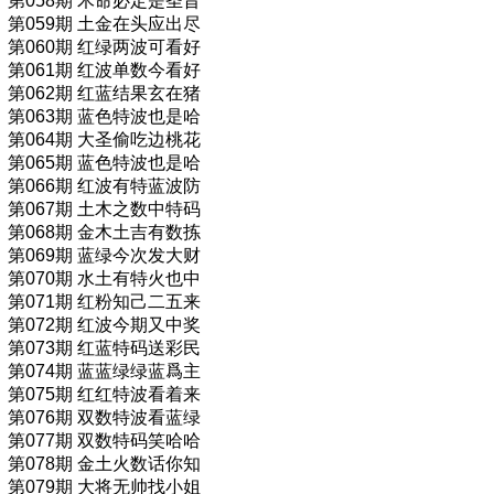
第058期 木命必定是圣旨
第059期 土金在头应出尽
第060期 红绿两波可看好
第061期 红波单数今看好
第062期 红蓝结果玄在猪
第063期 蓝色特波也是哈
第064期 大圣偷吃边桃花
第065期 蓝色特波也是哈
第066期 红波有特蓝波防
第067期 土木之数中特码
第068期 金木土吉有数拣
第069期 蓝绿今次发大财
第070期 水土有特火也中
第071期 红粉知己二五来
第072期 红波今期又中奖
第073期 红蓝特码送彩民
第074期 蓝蓝绿绿蓝爲主
第075期 红红特波看着来
第076期 双数特波看蓝绿
第077期 双数特码笑哈哈
第078期 金土火数话你知
第079期 大将无帅找小姐