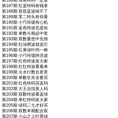
第186期 绿尾特码一定发
第187期 红蓝特码有钱拿
第188期 双双蓝波错不了
第189期 零二特头有你看
第190期 小巧玲珑有心机
第191期 蓝色特波也是哈
第192期 单数今期必中奖
第193期 双数要想中先猜
第194期 红绿两波就选它
第195期 红果绿叶同一树
第196期 小巧玲珑跨洪波
第197期 红色特波发大家
第198期 红红特波看着来
第199期 火水行数合君意
第200期 单数生肖全要买
第201期 红色特码买蓝码
第202期 大王去找美人码
第203期 双数特波看蓝绿
第204期 单红特码发大家
第205期 绿码二七才好买
第206期 双数本期配合双
第207期 小山之上叶翠绿