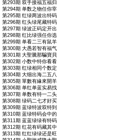
第293期 双手接福五福归
第294期 单数之物任你宰
第295期 红绿两波出特码
第296期 红头绿尾藏特码
第297期 绿波正码定开出
第298期 红比绿强任你选
第299期 单看二三有鼠羊
第300期 大愚若智有福气
第301期 大聖騰那騙寶貝
第302期 小数中特你看看
第303期 红绿相同个数定
第304期 大细出海二五八
第305期 單數有緣來開羊
第306期 单红单蓝实易找
第307期 单数有特一二头
第308期 绿码二七才好买
第309期 蓝绿特波双特到
第310期 蓝绿特码会中的
第311期 蓝蓝绿绿有特码
第312期 红花有码藏其中
第313期 红红绿绿还是旺