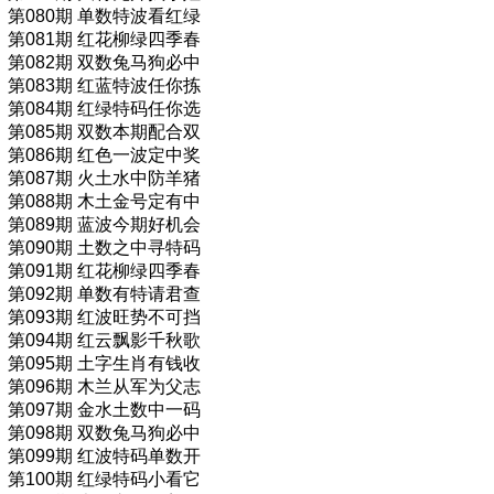
第080期 单数特波看红绿
第081期 红花柳绿四季春
第082期 双数兔马狗必中
第083期 红蓝特波任你拣
第084期 红绿特码任你选
第085期 双数本期配合双
第086期 红色一波定中奖
第087期 火土水中防羊猪
第088期 木土金号定有中
第089期 蓝波今期好机会
第090期 土数之中寻特码
第091期 红花柳绿四季春
第092期 单数有特请君查
第093期 红波旺势不可挡
第094期 红云飘影千秋歌
第095期 土字生肖有钱收
第096期 木兰从军为父志
第097期 金水土数中一码
第098期 双数兔马狗必中
第099期 红波特码单数开
第100期 红绿特码小看它