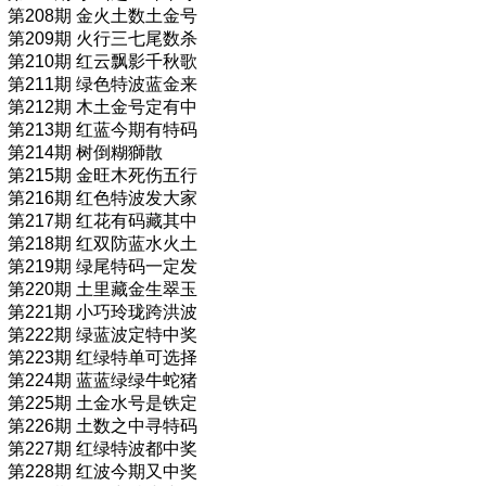
第208期 金火土数土金号
第209期 火行三七尾数杀
第210期 红云飘影千秋歌
第211期 绿色特波蓝金来
第212期 木土金号定有中
第213期 红蓝今期有特码
第214期 树倒糊獅散
第215期 金旺木死伤五行
第216期 红色特波发大家
第217期 红花有码藏其中
第218期 红双防蓝水火土
第219期 绿尾特码一定发
第220期 土里藏金生翠玉
第221期 小巧玲珑跨洪波
第222期 绿蓝波定特中奖
第223期 红绿特单可选择
第224期 蓝蓝绿绿牛蛇猪
第225期 土金水号是铁定
第226期 土数之中寻特码
第227期 红绿特波都中奖
第228期 红波今期又中奖