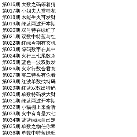
第016期 大数之码等着猜
第017期 小姐夫人赏桂花
第018期 木能生火可发财
第019期 绿蓝两波开本期
第020期 双号特在绿红了
第021期 双数中特蓝与红
第022期 红绿今期有玄机
第023期 绿码数字在其中
第024期 火行三七尾数杀
第025期 蓝色一波双数发
第026期 火水行数合君意
第027期 零二特头有你看
第028期 红波单数找特码
第029期 红蓝双数出特码
第030期 单数特码发大财
第031期 绿蓝两波开本期
第032期 小猫棚上来偷听
第033期 火中有肖是六七
第034期 蓝蓝绿绿自己定
第035期 单数之物任你宰
第036期 单数中特蓝绿旺