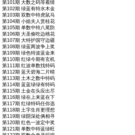
第101期 大数之码等着猜
第102期 绿蓝有特水木金
第103期 双数中特虎鼠马
第104期 小姐夫人赏桂花
第105期 单数中特八尾防
第106期 大圣偷吃边桃花
第107期 大特护国守边疆
第108期 绿蓝两波争上奖
第109期 绿色特波蓝金来
第110期 红绿今期有玄机
第111期 红波单数找特码
第112期 蓝天碧海二片晴
第113期 土木之数中特码
第114期 蓝蓝绿绿有特码
第115期 土金在头应出尽
第116期 绿在上来蓝在下
第117期 红绿特码任你选
第118期 土字生肖更理想
第119期 绿阴深处俩相寻
第120期 红色一波定中奖
第121期 单数中特蓝绿旺