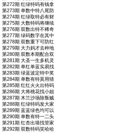
第272期 红绿特码有钱拿
第273期 单数中特八尾防
第274期 红绿取特必有财
第275期 大数特码将继续
第276期 双数出特不稀奇
第277期 绿码数字在其中
第278期 双数重下可防红
第279期 大力妈才去种地
第280期 双数本期配合双
第281期 大圣一生多机灵
第282期 单红单蓝实易找
第283期 绿蓝波定特中奖
第284期 单数有特莫用猜
第285期 红红火火出特码
第286期 大将桃花找小姐
第287期 木兰沙场除叛贼
第288期 红绿特码发大家
第289期 蓝蓝绿色均可以
第290期 单数有特一二头
第291期 红杏出墙找管家
第292期 双数特码笑哈哈