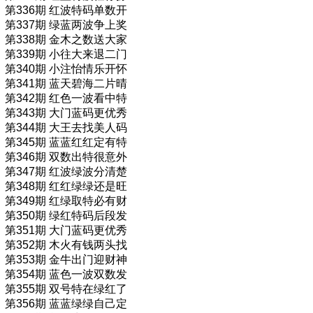
第336期 红波特码单数开
第337期 绿蓝两波争上奖
第338期 金木之数送大家
第339期 小往大来退二门
第340期 小注怡情乐开怀
第341期 蓝天碧海二片晴
第342期 红色一波看中特
第343期 大门蓝码更优秀
第344期 大王去找美人码
第345期 蓝蓝红红定有特
第346期 双数出特很意外
第347期 红波绿波分清楚
第348期 红红绿绿还是旺
第349期 红绿取特必有财
第350期 绿红特码后段发
第351期 大门蓝码更优秀
第352期 木火有钱两头找
第353期 金牛出门迎财神
第354期 蓝色一波双数发
第355期 双号特在绿红了
第356期 蓝蓝绿绿自己定